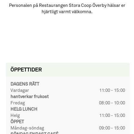
Personalen på Restaurangen Stora Coop Överby hälsar er
hjärtligt varmt välkomna.
ÖPPETTIDER
DAGENS RÄTT
Vardagar
11:00 - 15:00
hantverkar frukost
Fredag
08:00 - 10:00
HELG LUNCH
Helg
11:00 - 15:00
ÖPPET
Måndag-söndag
09:00 - 15:00