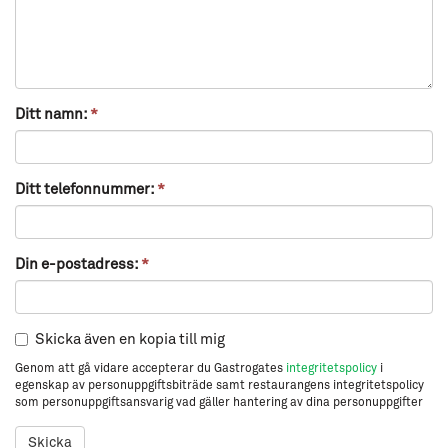
Ditt namn:
*
Ditt telefonnummer:
*
Din e-postadress:
*
Skicka även en kopia till mig
Genom att gå vidare accepterar du Gastrogates
integritetspolicy
i
egenskap av personuppgiftsbiträde samt restaurangens integritetspolicy
som personuppgiftsansvarig vad gäller hantering av dina personuppgifter
Skicka