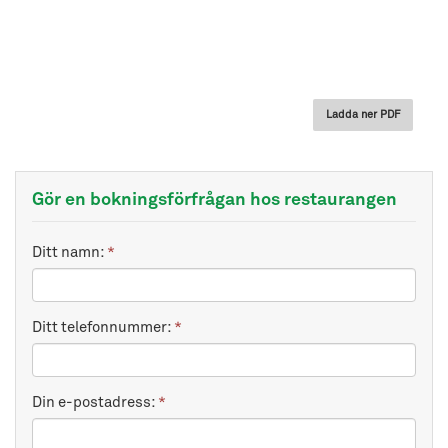
Ladda ner PDF
Gör en bokningsförfrågan hos restaurangen
Ditt namn:
*
Ditt telefonnummer:
*
Din e-postadress:
*