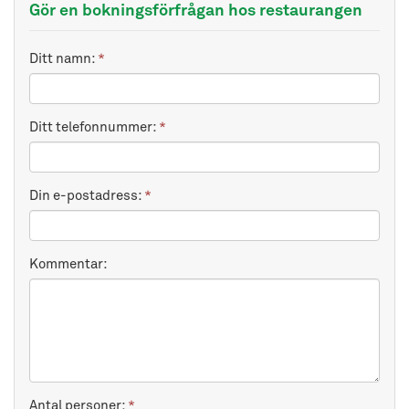
Gör en bokningsförfrågan hos restaurangen
Ditt namn:
*
Ditt telefonnummer:
*
Din e-postadress:
*
Kommentar:
Antal personer:
*